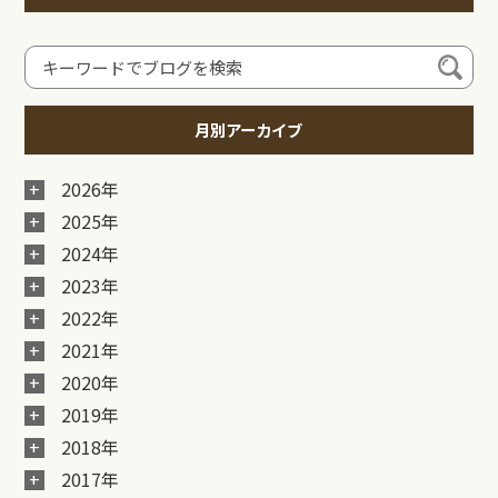
月別アーカイブ
2026年
2025年
2024年
2023年
2022年
2021年
2020年
2019年
2018年
2017年