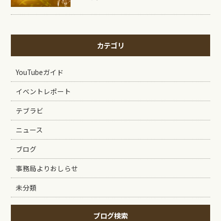
カテゴリ
YouTubeガイド
イベントレポート
テブラビ
ニュース
ブログ
事務局よりおしらせ
未分類
ブログ検索