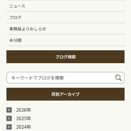
ニュース
ブログ
事務局よりおしらせ
未分類
ブログ検索
月別アーカイブ
2026年
2025年
2024年