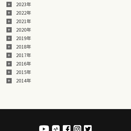
2023年
2022年
2021年
2020年
2019年
2018年
2017年
2016年
2015年
2014年