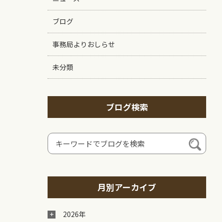
ブログ
事務局よりおしらせ
未分類
ブログ検索
月別アーカイブ
2026年