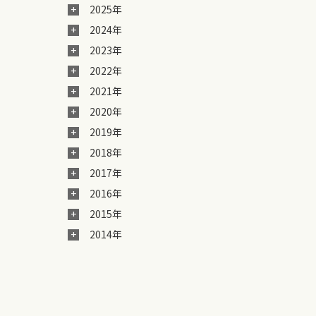
2025年
2024年
2023年
2022年
2021年
2020年
2019年
2018年
2017年
2016年
2015年
2014年