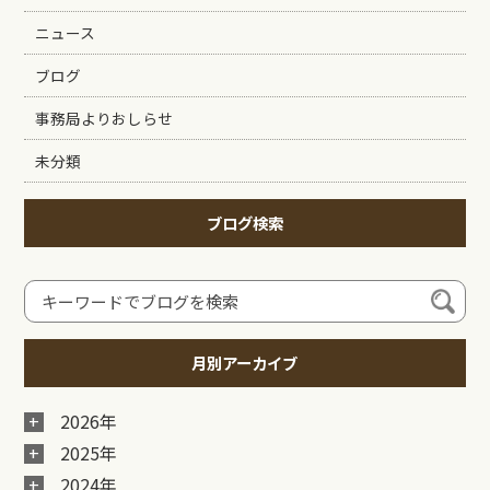
ニュース
ブログ
事務局よりおしらせ
未分類
ブログ検索
月別アーカイブ
2026年
2025年
2024年