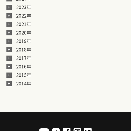
2023年
2022年
2021年
2020年
2019年
2018年
2017年
2016年
2015年
2014年