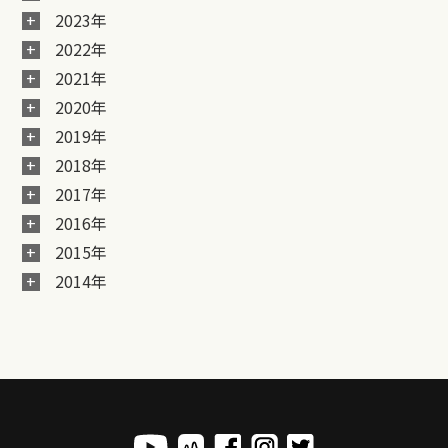
2023年
2022年
2021年
2020年
2019年
2018年
2017年
2016年
2015年
2014年