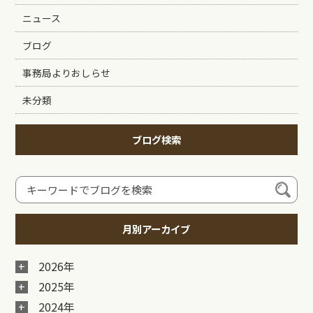
ニュース
ブログ
事務局よりおしらせ
未分類
ブログ検索
月別アーカイブ
2026年
2025年
2024年