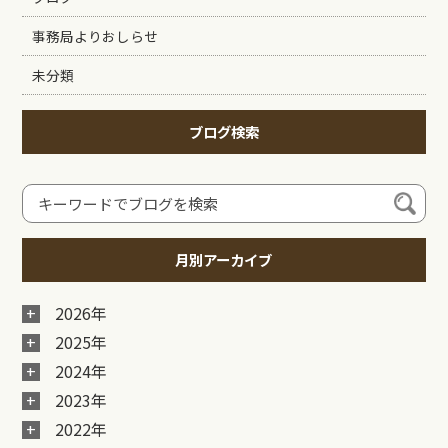
事務局よりおしらせ
未分類
ブログ検索
月別アーカイブ
2026年
2025年
2024年
2023年
2022年