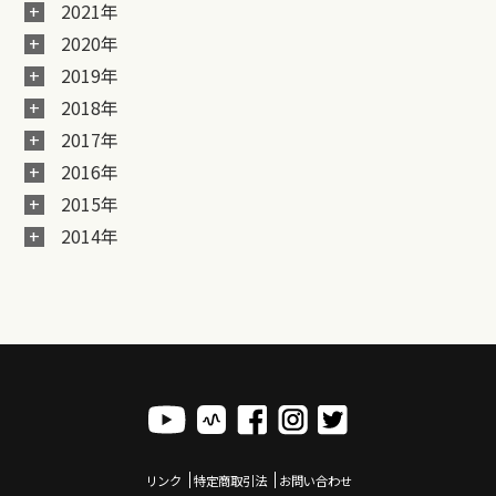
2021年
2020年
2019年
2018年
2017年
2016年
2015年
2014年
リンク
特定商取引法
お問い合わせ