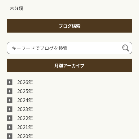
未分類
ブログ検索
月別アーカイブ
2026年
2025年
2024年
2023年
2022年
2021年
2020年