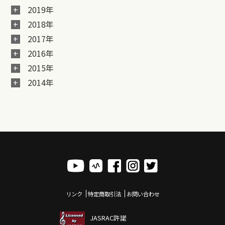
2019年
2018年
2017年
2016年
2015年
2014年
リンク
特定商取引法
お問い合わせ
JASRAC許諾