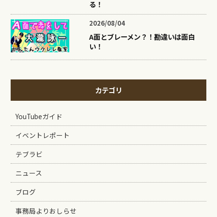
る！
2026/08/04
A面とブレーメン？！勘違いは面白
い！
カテゴリ
YouTubeガイド
イベントレポート
テブラビ
ニュース
ブログ
事務局よりおしらせ