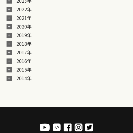
2023年
2022年
2021年
2020年
2019年
2018年
2017年
2016年
2015年
2014年