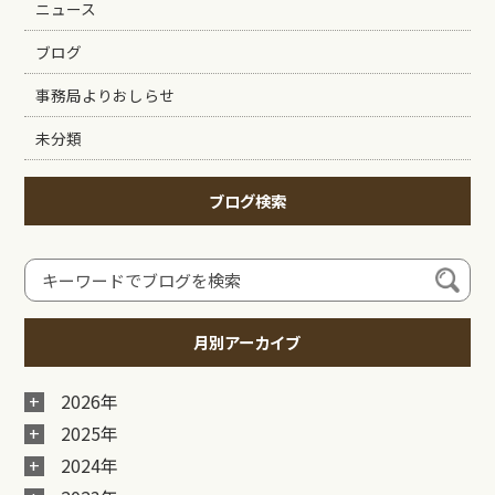
ニュース
ブログ
事務局よりおしらせ
未分類
ブログ検索
月別アーカイブ
2026年
2025年
2024年