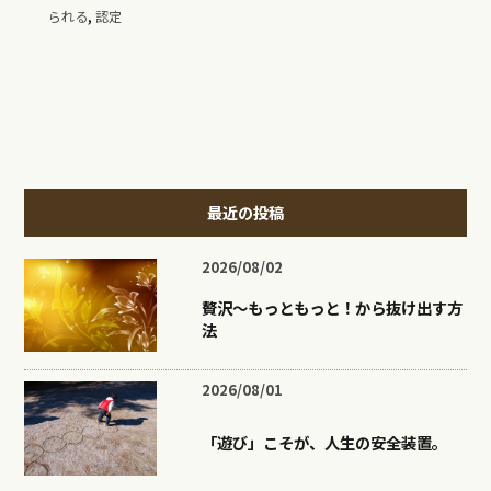
,
られる
認定
最近の投稿
2026/08/02
贅沢〜もっともっと！から抜け出す方
法
2026/08/01
「遊び」こそが、人生の安全装置。