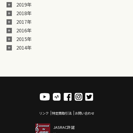
2019年
2018年
2017年
2016年
2015年
2014年
リンク
特定商取引法
お問い合わせ
JASRAC許諾