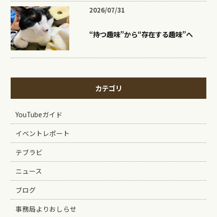
2026/07/31
“持つ趣味”から“存在する趣味”へ
カテゴリ
YouTubeガイド
イベントレポート
テブラビ
ニュース
ブログ
事務局よりおしらせ