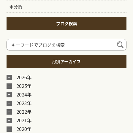
未分類
ブログ検索
月別アーカイブ
2026年
2025年
2024年
2023年
2022年
2021年
2020年