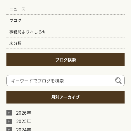
ニュース
ブログ
事務局よりおしらせ
未分類
ブログ検索
月別アーカイブ
2026年
2025年
2024年