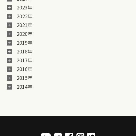
2023年
2022年
2021年
2020年
2019年
2018年
2017年
2016年
2015年
2014年