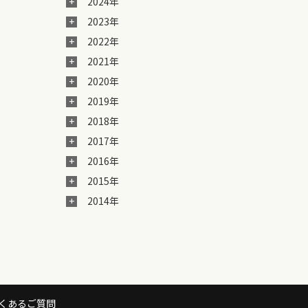
2024年
2023年
2022年
2021年
2020年
2019年
2018年
2017年
2016年
2015年
2014年
くあるご質問