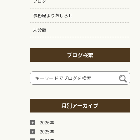
ブログ
事務局よりおしらせ
未分類
ブログ検索
月別アーカイブ
2026年
2025年