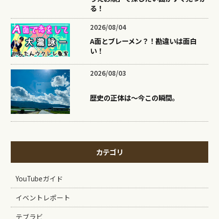
る！
2026/08/04
A面とブレーメン？！勘違いは面白
い！
2026/08/03
歴史の正体は〜今この瞬間。
カテゴリ
YouTubeガイド
イベントレポート
テブラビ