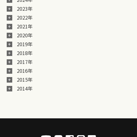
2023年
2022年
2021年
2020年
2019年
2018年
2017年
2016年
2015年
2014年