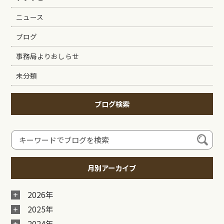
ニュース
ブログ
事務局よりおしらせ
未分類
ブログ検索
月別アーカイブ
2026年
2025年
2024年