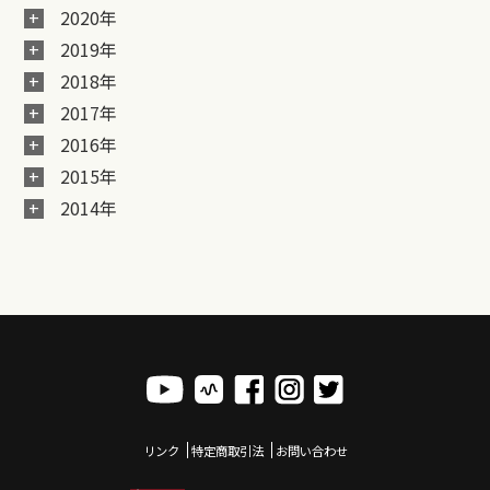
2020年
2019年
2018年
2017年
2016年
2015年
2014年
リンク
特定商取引法
お問い合わせ