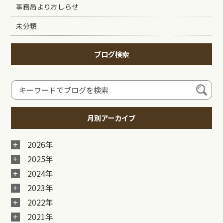
事務局よりおしらせ
未分類
ブログ検索
月別アーカイブ
2026年
2025年
2024年
2023年
2022年
2021年