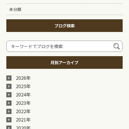
未分類
ブログ検索
月別アーカイブ
2026年
2025年
2024年
2023年
2022年
2021年
2020年