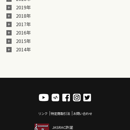
2019年
2018年
2017年
2016年
2015年
2014年
リンク
特定商取引法
お問い合わせ
JASRAC許諾