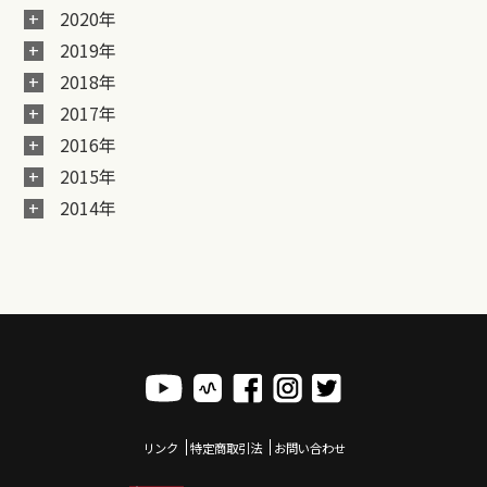
2020年
2019年
2018年
2017年
2016年
2015年
2014年
リンク
特定商取引法
お問い合わせ