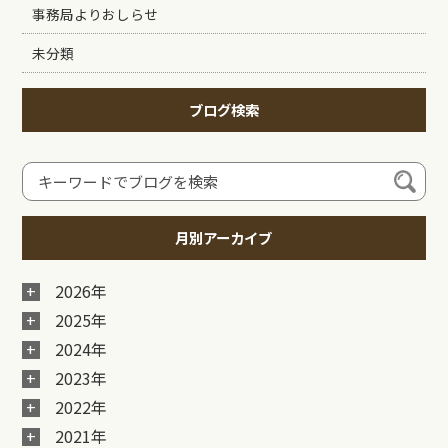
事務局よりおしらせ
未分類
ブログ検索
月別アーカイブ
2026年
2025年
2024年
2023年
2022年
2021年