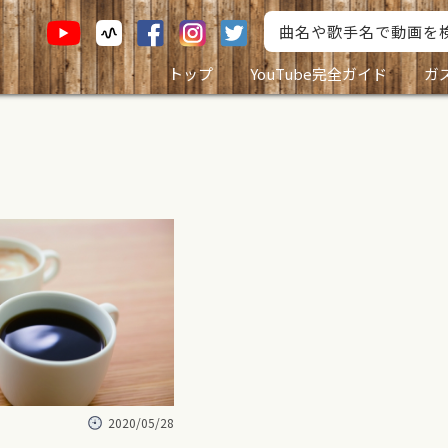
トップ
YouTube完全ガイド
ガ
2020/05/28