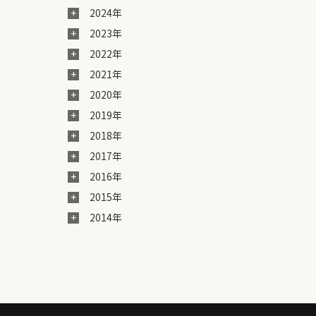
2024年
2023年
2022年
2021年
2020年
2019年
2018年
2017年
2016年
2015年
2014年