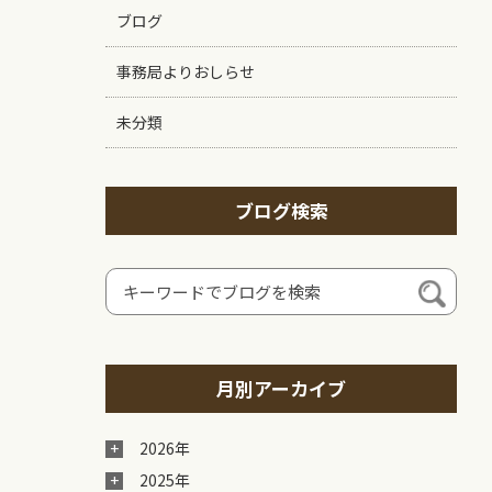
ブログ
事務局よりおしらせ
未分類
ブログ検索
月別アーカイブ
2026年
2025年