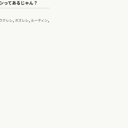
ンってあるじゃん？
,
,
,
ウクレレ
ガズレレ
ルーティン