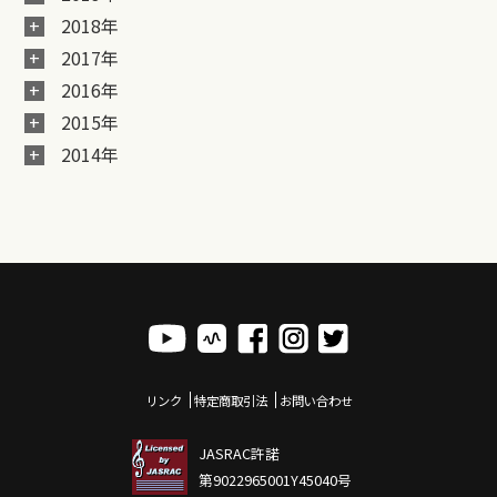
2018年
2017年
2016年
2015年
2014年
リンク
特定商取引法
お問い合わせ
JASRAC許諾
第9022965001Y45040号