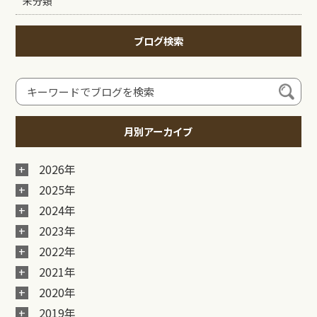
未分類
ブログ検索
月別アーカイブ
2026年
2025年
2024年
2023年
2022年
2021年
2020年
2019年