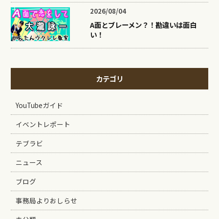
2026/08/04
A面とブレーメン？！勘違いは面白
い！
カテゴリ
YouTubeガイド
イベントレポート
テブラビ
ニュース
ブログ
事務局よりおしらせ