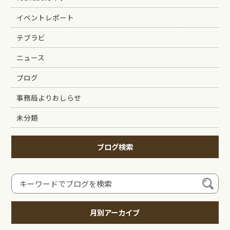
イベントレポート
テブラビ
ニュース
ブログ
事務局よりおしらせ
未分類
ブログ検索
月別アーカイブ