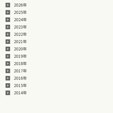
2026年
2025年
2024年
2023年
2022年
2021年
2020年
2019年
2018年
2017年
2016年
2015年
2014年