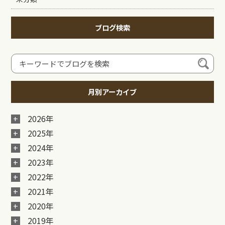
ブログ検索
月別アーカイブ
2026年
2025年
2024年
2023年
2022年
2021年
2020年
2019年