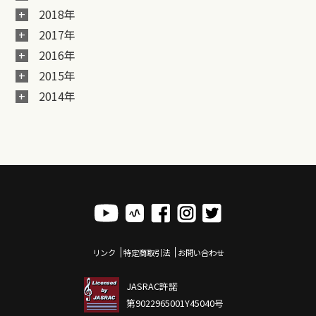
2018年
2017年
2016年
2015年
2014年
リンク
特定商取引法
お問い合わせ
JASRAC許諾
第9022965001Y45040号