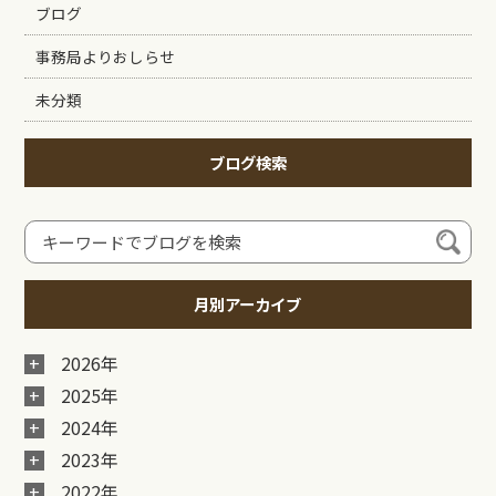
ブログ
事務局よりおしらせ
未分類
ブログ検索
月別アーカイブ
2026年
2025年
2024年
2023年
2022年