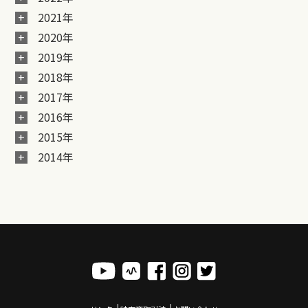
2021年
2020年
2019年
2018年
2017年
2016年
2015年
2014年