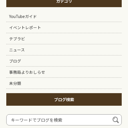
カテゴリ
YouTubeガイド
イベントレポート
テブラビ
ニュース
ブログ
事務局よりおしらせ
未分類
ブログ検索