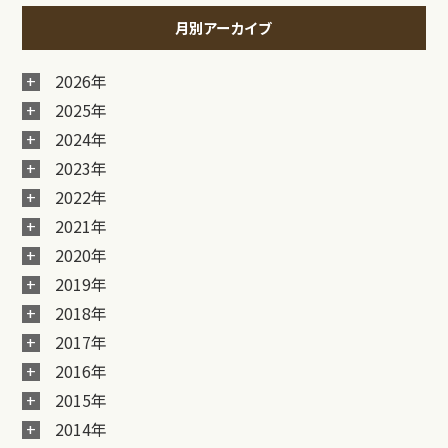
月別アーカイブ
2026年
2025年
2024年
2023年
2022年
2021年
2020年
2019年
2018年
2017年
2016年
2015年
2014年