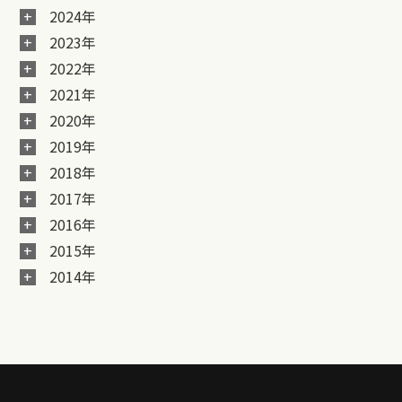
2024年
2023年
2022年
2021年
2020年
2019年
2018年
2017年
2016年
2015年
2014年