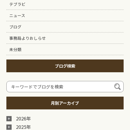
テブラビ
ニュース
ブログ
事務局よりおしらせ
未分類
ブログ検索
月別アーカイブ
2026年
2025年