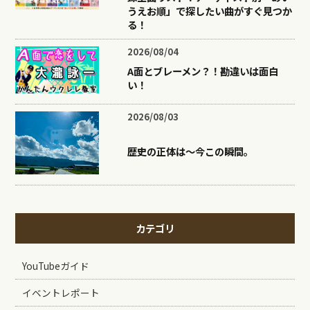
うえお順」で探したい曲がすぐ見つか
る！
2026/08/04
A面とブレーメン？！勘違いは面白
い！
2026/08/03
歴史の正体は〜今この瞬間。
カテゴリ
YouTubeガイド
イベントレポート