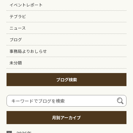
イベントレポート
テブラビ
ニュース
ブログ
事務局よりおしらせ
未分類
ブログ検索
月別アーカイブ