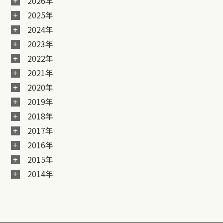
2026年
2025年
2024年
2023年
2022年
2021年
2020年
2019年
2018年
2017年
2016年
2015年
2014年