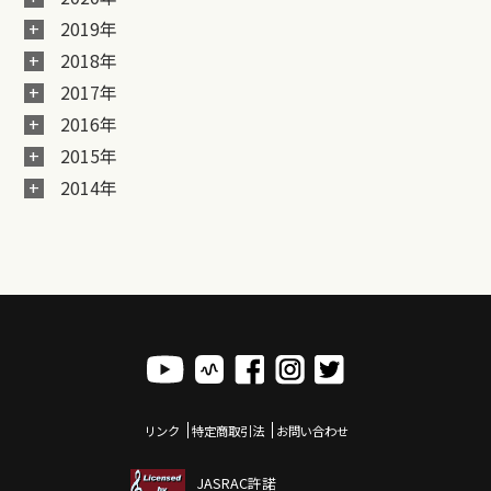
2019年
2018年
2017年
2016年
2015年
2014年
リンク
特定商取引法
お問い合わせ
JASRAC許諾