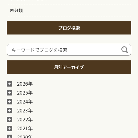
未分類
ブログ検索
月別アーカイブ
2026年
2025年
2024年
2023年
2022年
2021年
2020年