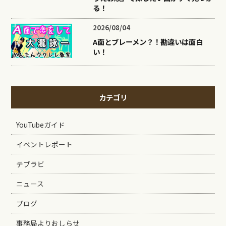
る！
2026/08/04
A面とブレーメン？！勘違いは面白
い！
カテゴリ
YouTubeガイド
イベントレポート
テブラビ
ニュース
ブログ
事務局よりおしらせ