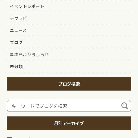
イベントレポート
テブラビ
ニュース
ブログ
事務局よりおしらせ
未分類
ブログ検索
月別アーカイブ