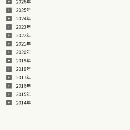
2026年
2025年
2024年
2023年
2022年
2021年
2020年
2019年
2018年
2017年
2016年
2015年
2014年