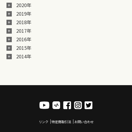
2020年
2019年
2018年
2017年
2016年
2015年
2014年
リンク
特定商取引法
お問い合わせ