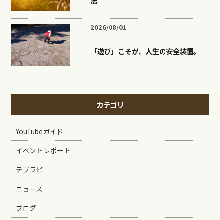
法
2026/08/01
「遊び」こそが、人生の安全装置。
カテゴリ
YouTubeガイド
イベントレポート
テブラビ
ニュース
ブログ