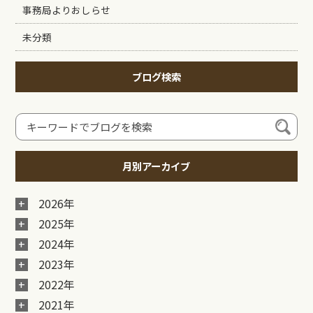
事務局よりおしらせ
未分類
ブログ検索
月別アーカイブ
2026年
2025年
2024年
2023年
2022年
2021年