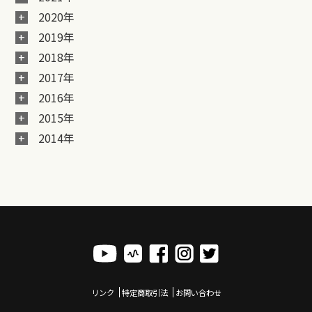
2020年
2019年
2018年
2017年
2016年
2015年
2014年
リンク
特定商取引法
お問い合わせ