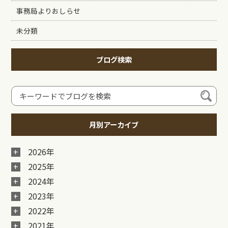
事務局よりおしらせ
未分類
ブログ検索
月別アーカイブ
2026年
2025年
2024年
2023年
2022年
2021年