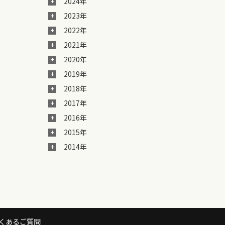
2024年
2023年
2022年
2021年
2020年
2019年
2018年
2017年
2016年
2015年
2014年
くあるご質問