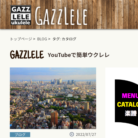
トップページ
>
BLOG
> タグ: カタログ
YouTubeで簡単ウクレレ
GAZZLELE
2022/07/27
ブログ