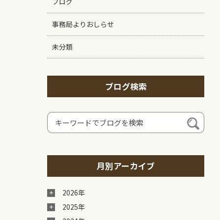
ブログ
事務局よりおしらせ
未分類
ブログ検索
月別アーカイブ
2026年
2025年