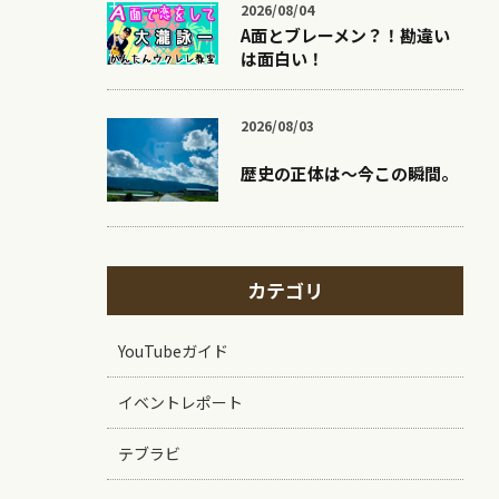
2026/08/04
A面とブレーメン？！勘違い
は面白い！
2026/08/03
歴史の正体は〜今この瞬間。
カテゴリ
YouTubeガイド
イベントレポート
テブラビ