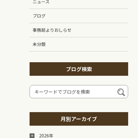
ニュース
ブログ
事務局よりおしらせ
未分類
ブログ検索
月別アーカイブ
2026年