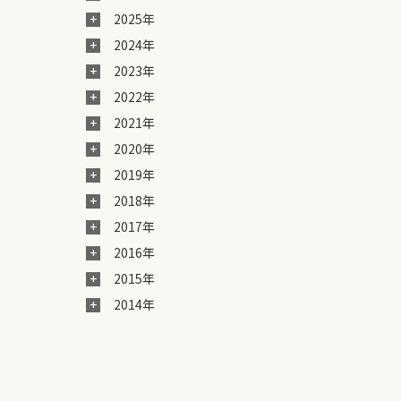
2025年
2024年
2023年
2022年
2021年
2020年
2019年
2018年
2017年
2016年
2015年
2014年