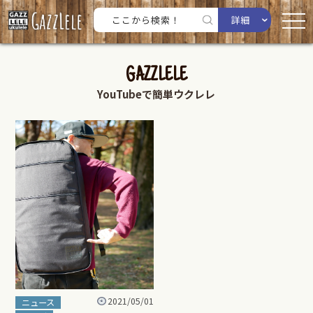
詳細
GAZZLELE
YouTubeで簡単ウクレレ
2021/05/01
ニュース