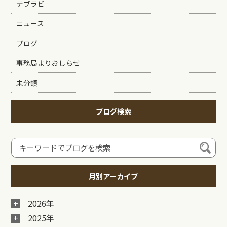
テブラビ
ニュース
ブログ
事務局よりおしらせ
未分類
ブログ検索
月別アーカイブ
2026年
2025年