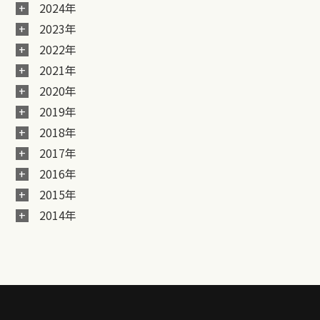
2024年
2023年
2022年
2021年
2020年
2019年
2018年
2017年
2016年
2015年
2014年