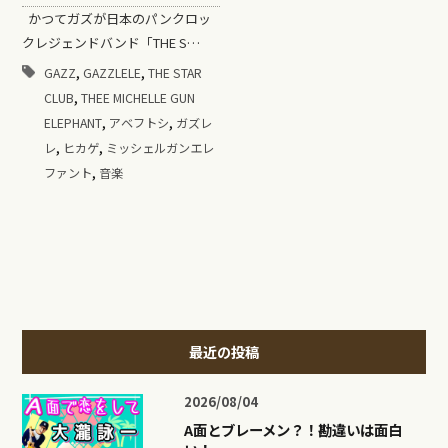
かつてガズが日本のパンクロッ
クレジェンドバンド「THE S…
,
,
GAZZ
GAZZLELE
THE STAR
,
CLUB
THEE MICHELLE GUN
,
,
ELEPHANT
アベフトシ
ガズレ
,
,
レ
ヒカゲ
ミッシェルガンエレ
,
ファント
音楽
最近の投稿
2026/08/04
A面とブレーメン？！勘違いは面白