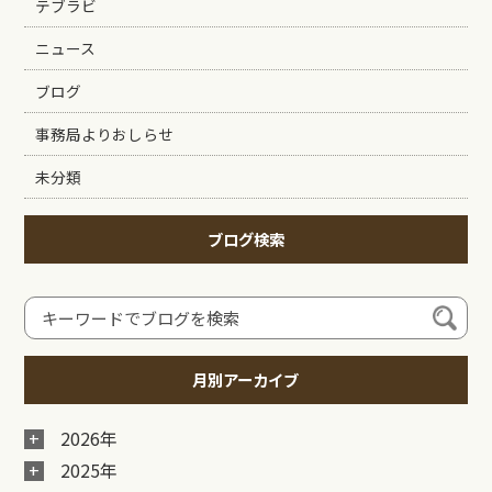
テブラビ
ニュース
ブログ
事務局よりおしらせ
未分類
ブログ検索
月別アーカイブ
2026年
2025年