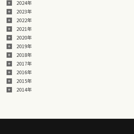
2024年
2023年
2022年
2021年
2020年
2019年
2018年
2017年
2016年
2015年
2014年