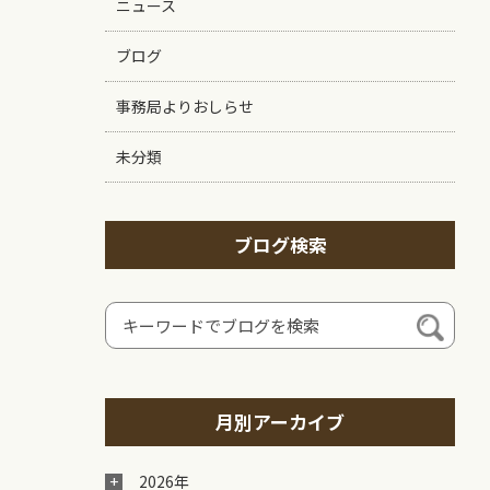
ニュース
ブログ
事務局よりおしらせ
未分類
ブログ検索
月別アーカイブ
2026年