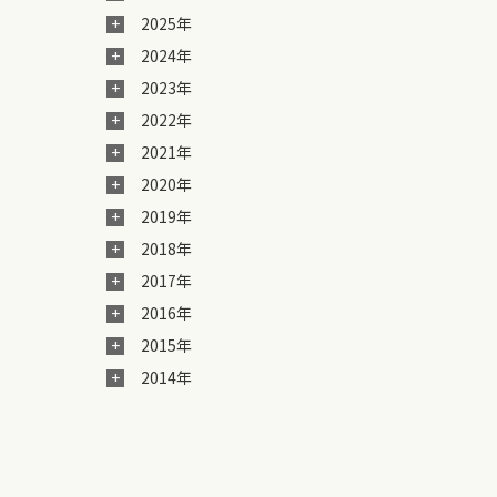
2025年
2024年
2023年
2022年
2021年
2020年
2019年
2018年
2017年
2016年
2015年
2014年