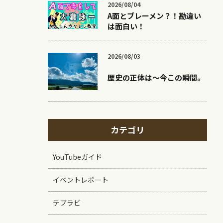
2026/08/04
A面とブレーメン？！勘違い
は面白い！
2026/08/03
歴史の正体は〜今この瞬間。
カテゴリ
YouTubeガイド
イベントレポート
テブラビ