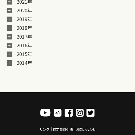
2021年
2020年
2019年
2018年
2017年
2016年
2015年
2014年
リンク
特定商取引法
お問い合わせ