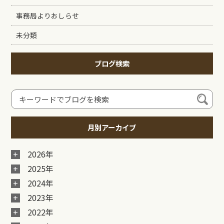
事務局よりおしらせ
未分類
ブログ検索
月別アーカイブ
2026年
2025年
2024年
2023年
2022年