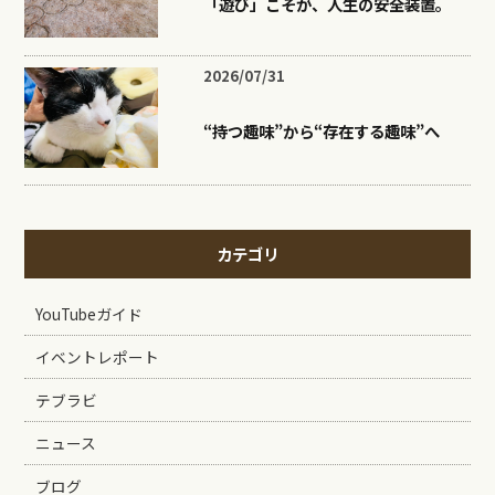
「遊び」こそが、人生の安全装置。
2026/07/31
“持つ趣味”から“存在する趣味”へ
カテゴリ
YouTubeガイド
イベントレポート
テブラビ
ニュース
ブログ