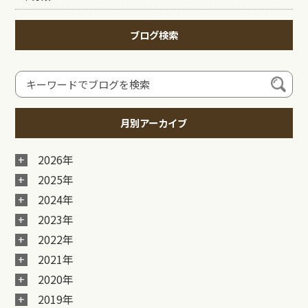
ブログ検索
月別アーカイブ
2026年
2025年
2024年
2023年
2022年
2021年
2020年
2019年