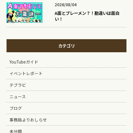
2026/08/04
A面とブレーメン？！勘違いは面白
い！
カテゴリ
YouTubeガイド
イベントレポート
テブラビ
ニュース
ブログ
事務局よりおしらせ
未分類