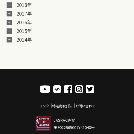
2018年
2017年
2016年
2015年
2014年
リンク
特定商取引法
お問い合わせ
JASRAC許諾
第9022965001Y45040号