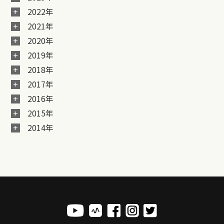
2022年
2021年
2020年
2019年
2018年
2017年
2016年
2015年
2014年