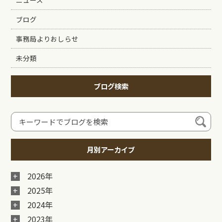
ニュース
ブログ
事務局よりおしらせ
未分類
ブログ検索
月別アーカイブ
2026年
2025年
2024年
2023年