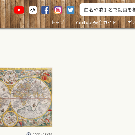
トップ
YouTube完全ガイド
ガ
2021/03/26