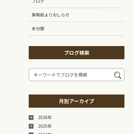
ブログ
事務局よりおしらせ
未分類
ブログ検索
月別アーカイブ
2026年
2025年