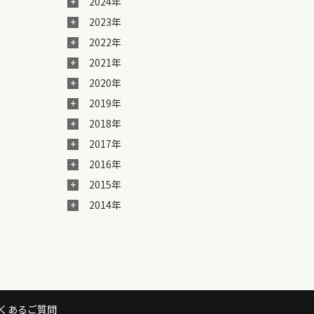
2024年
2023年
2022年
2021年
2020年
2019年
2018年
2017年
2016年
2015年
2014年
くあるご質問