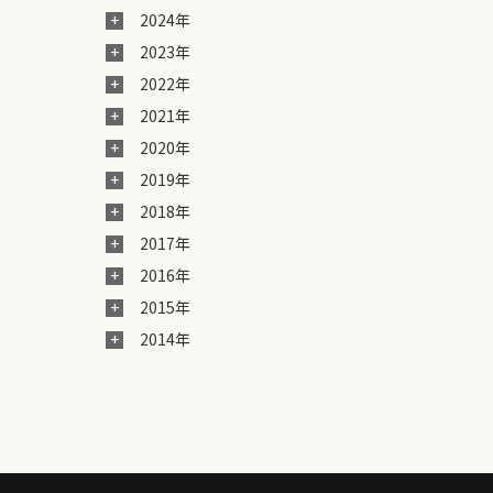
2024年
2023年
2022年
2021年
2020年
2019年
2018年
2017年
2016年
2015年
2014年