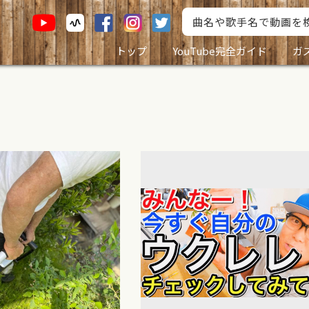
トップ
YouTube完全ガイド
ガ