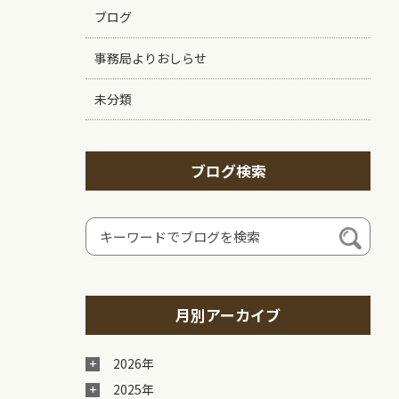
ブログ
事務局よりおしらせ
未分類
ブログ検索
月別アーカイブ
2026年
2025年