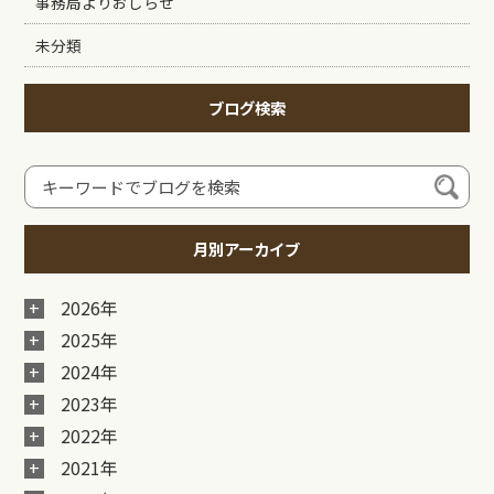
事務局よりおしらせ
未分類
ブログ検索
月別アーカイブ
2026年
2025年
2024年
2023年
2022年
2021年