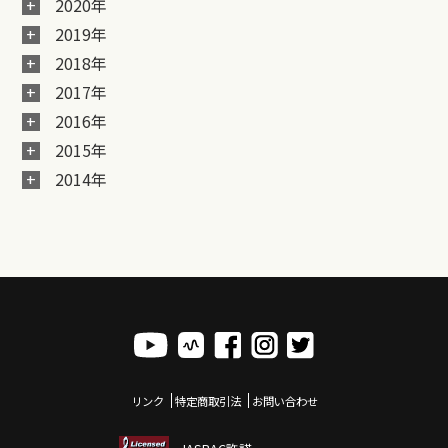
2020年
2019年
2018年
2017年
2016年
2015年
2014年
リンク
特定商取引法
お問い合わせ