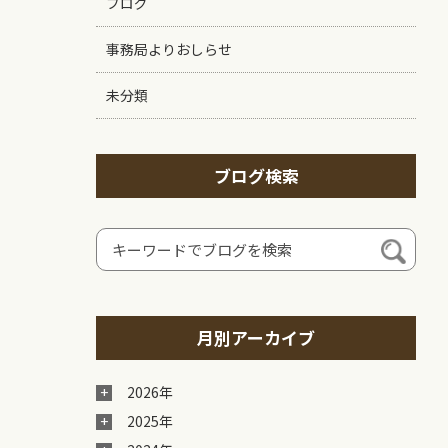
ブログ
事務局よりおしらせ
未分類
ブログ検索
月別アーカイブ
2026年
2025年