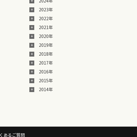
2024年
2023年
2022年
2021年
2020年
2019年
2018年
2017年
2016年
2015年
2014年
くあるご質問