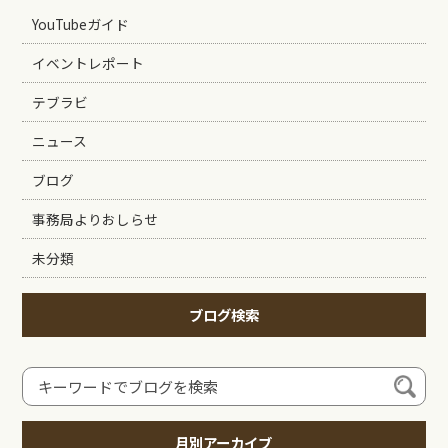
YouTubeガイド
イベントレポート
テブラビ
ニュース
ブログ
事務局よりおしらせ
未分類
ブログ検索
月別アーカイブ