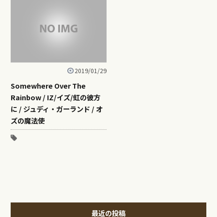
2019/01/29
Somewhere Over The
Rainbow / IZ/イズ/虹の彼方
に / ジュディ・ガーランド / オ
ズの魔法使
最近の投稿