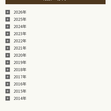
2026年
2025年
2024年
2023年
2022年
2021年
2020年
2019年
2018年
2017年
2016年
2015年
2014年