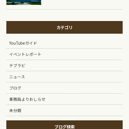
カテゴリ
YouTubeガイド
イベントレポート
テブラビ
ニュース
ブログ
事務局よりおしらせ
未分類
ブログ検索