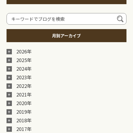
月別アーカイブ
2026年
2025年
2024年
2023年
2022年
2021年
2020年
2019年
2018年
2017年