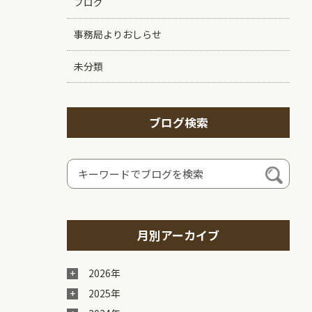
ブログ
事務局よりおしらせ
未分類
ブログ検索
月別アーカイブ
2026年
2025年