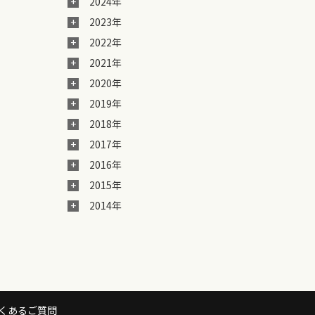
2024年
2023年
2022年
2021年
2020年
2019年
2018年
2017年
2016年
2015年
2014年
くあるご質問