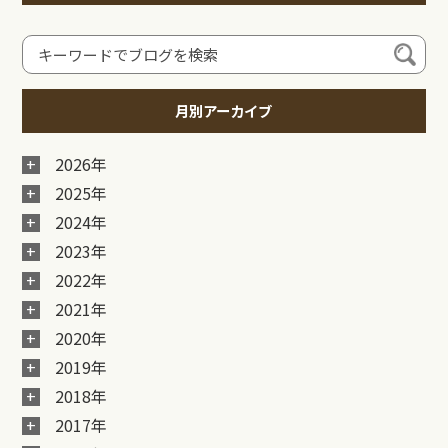
月別アーカイブ
2026年
2025年
2024年
2023年
2022年
2021年
2020年
2019年
2018年
2017年