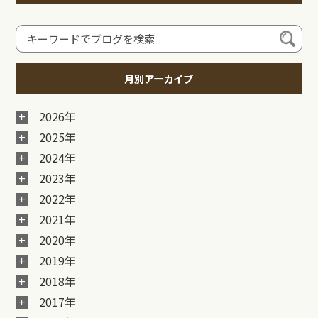
月別アーカイブ
2026年
2025年
2024年
2023年
2022年
2021年
2020年
2019年
2018年
2017年