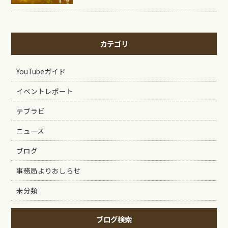
カテゴリ
YouTubeガイド
イベントレポート
テブラビ
ニュース
ブログ
事務局よりおしらせ
未分類
ブログ検索