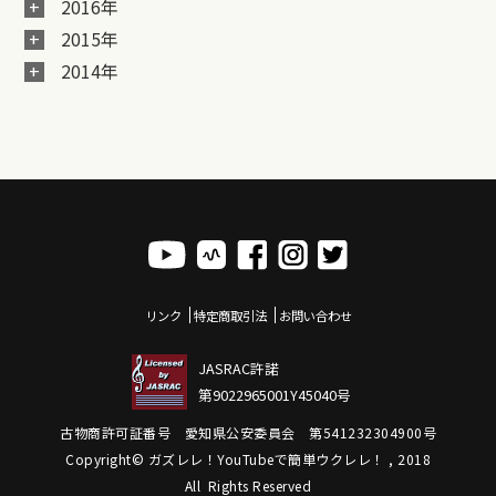
2016年
2015年
2014年
リンク
特定商取引法
お問い合わせ
JASRAC許諾
第9022965001Y45040号
古物商許可証番号 愛知県公安委員会 第541232304900号
Copyright© ガズレレ！YouTubeで簡単ウクレレ！ , 2018
All Rights Reserved