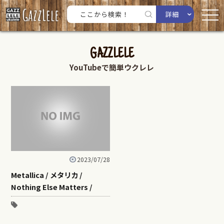
詳細
GAZZLELE
YouTubeで簡単ウクレレ
2023/07/28
Metallica / メタリカ /
Nothing Else Matters /