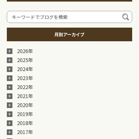
月別アーカイブ
2026年
2025年
2024年
2023年
2022年
2021年
2020年
2019年
2018年
2017年