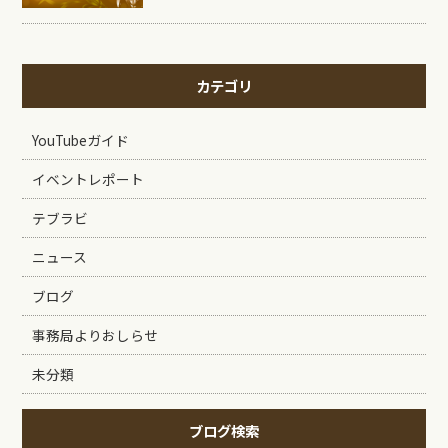
カテゴリ
YouTubeガイド
イベントレポート
テブラビ
ニュース
ブログ
事務局よりおしらせ
未分類
ブログ検索