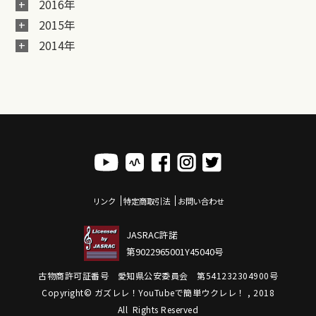
2016年
2015年
2014年
リンク
特定商取引法
お問い合わせ
JASRAC許諾
第9022965001Y45040号
古物商許可証番号 愛知県公安委員会 第541232304900号
Copyright© ガズレレ！YouTubeで簡単ウクレレ！ , 2018
All Rights Reserved