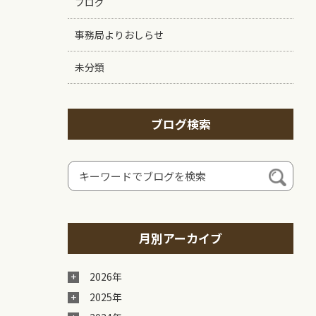
ブログ
事務局よりおしらせ
未分類
ブログ検索
月別アーカイブ
2026年
2025年