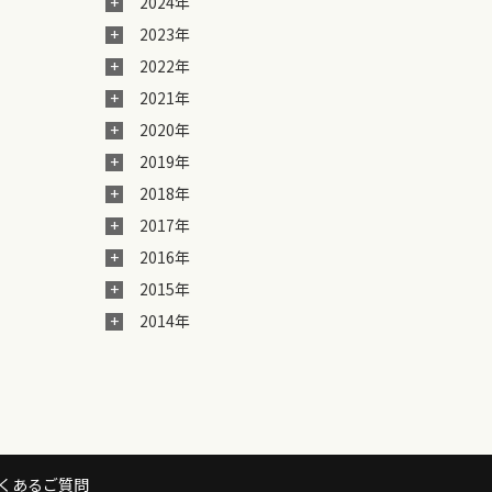
2024年
2023年
2022年
2021年
2020年
2019年
2018年
2017年
2016年
2015年
2014年
くあるご質問