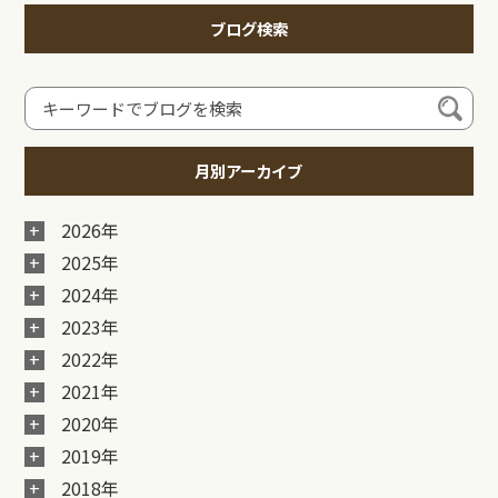
ブログ検索
月別アーカイブ
2026年
2025年
2024年
2023年
2022年
2021年
2020年
2019年
2018年