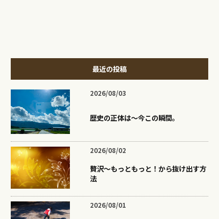
最近の投稿
2026/08/03
歴史の正体は〜今この瞬間。
2026/08/02
贅沢〜もっともっと！から抜け出す方
法
2026/08/01