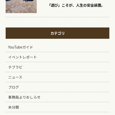
「遊び」こそが、人生の安全装置。
カテゴリ
YouTubeガイド
イベントレポート
テブラビ
ニュース
ブログ
事務局よりおしらせ
未分類