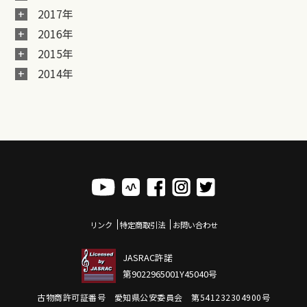
2017年
2016年
2015年
2014年
リンク
特定商取引法
お問い合わせ
JASRAC許諾
第9022965001Y45040号
古物商許可証番号 愛知県公安委員会 第541232304900号