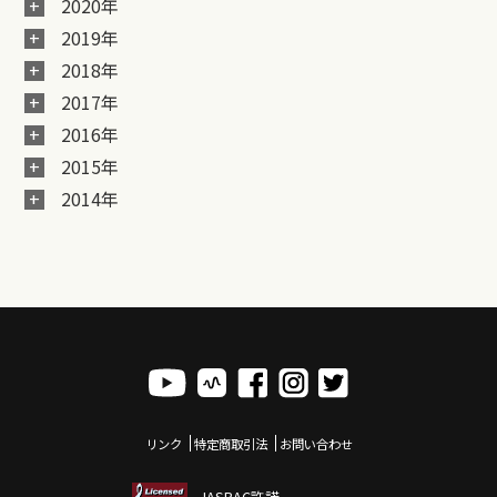
2020年
2019年
2018年
2017年
2016年
2015年
2014年
リンク
特定商取引法
お問い合わせ
JASRAC許諾