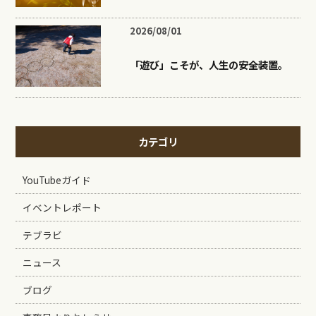
2026/08/01
「遊び」こそが、人生の安全装置。
カテゴリ
YouTubeガイド
イベントレポート
テブラビ
ニュース
ブログ