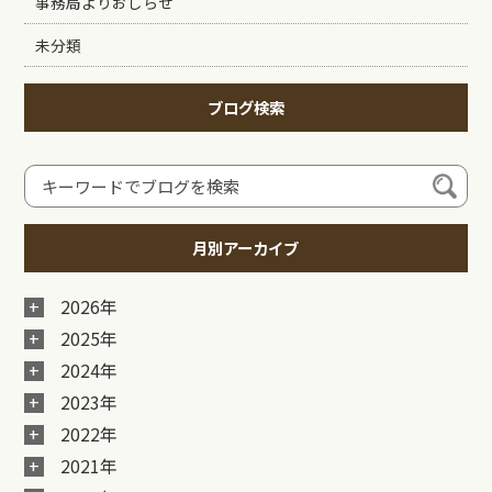
事務局よりおしらせ
未分類
ブログ検索
月別アーカイブ
2026年
2025年
2024年
2023年
2022年
2021年