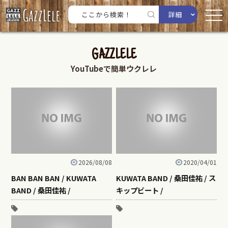
詳細
GAZZLELE
YouTubeで簡単ウクレレ
2026/08/08
2020/04/01
BAN BAN BAN / KUWATA
KUWATA BAND / 桑田佳祐 / ス
BAND / 桑田佳祐 /
キップビート /