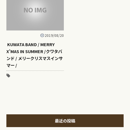
2019/08/20
KUWATA BAND / MERRY
X’MAS IN SUMMER /クワタバ
ンド / メリークリスマスインサ
マー /
最近の投稿