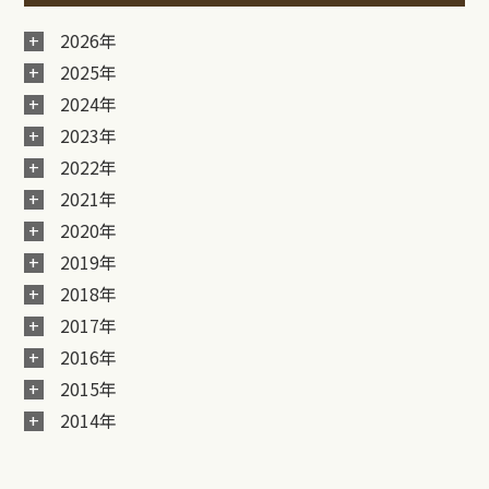
2026年
2025年
2024年
2023年
2022年
2021年
2020年
2019年
2018年
2017年
2016年
2015年
2014年