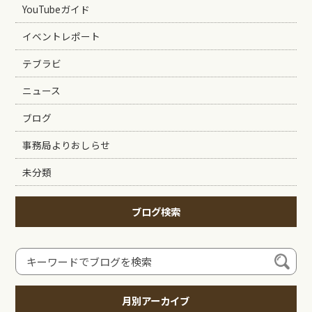
YouTubeガイド
イベントレポート
テブラビ
ニュース
ブログ
事務局よりおしらせ
未分類
ブログ検索
月別アーカイブ