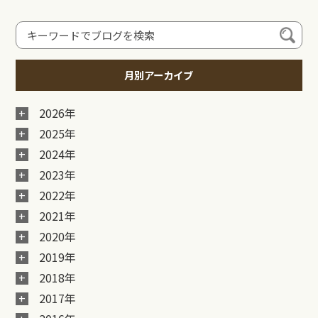
月別アーカイブ
2026年
2025年
2024年
2023年
2022年
2021年
2020年
2019年
2018年
2017年