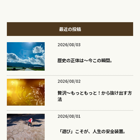
最近の投稿
2026/08/03
歴史の正体は〜今この瞬間。
2026/08/02
贅沢〜もっともっと！から抜け出す方
法
2026/08/01
「遊び」こそが、人生の安全装置。