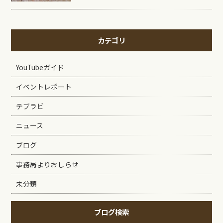
カテゴリ
YouTubeガイド
イベントレポート
テブラビ
ニュース
ブログ
事務局よりおしらせ
未分類
ブログ検索